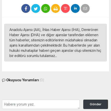
Anadolu Ajansı (AA), İhlas Haber Ajansı (İHA), Demirören
Haber Ajansı (DHA) ve diğer ajanslar tarafından eklenen
tüm haberler, sitemizin editörlerinin müdahalesi olmadan
ajans kanallarından çekilmektedir. Bu haberlerde yer alan
hukuki muhataplar haberi geçen ajanslar olup sitemizin hiç
bir editörü sorumlu tutulamaz...
Okuyucu Yorumları
(0)
Gönder