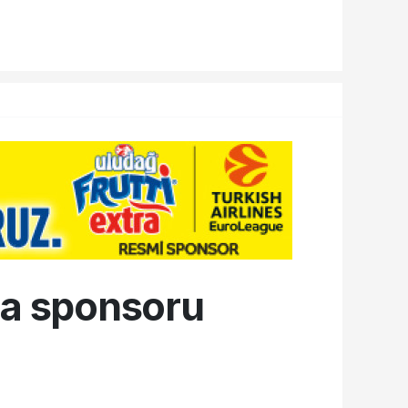
ma sponsoru