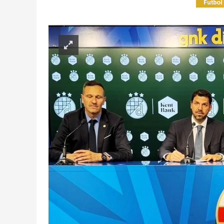
Futbol