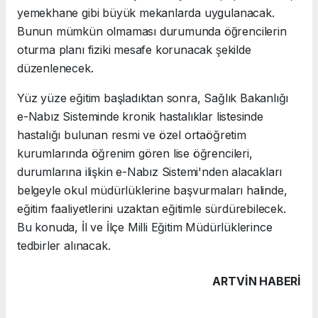
yemekhane gibi büyük mekanlarda uygulanacak.
Bunun mümkün olmaması durumunda öğrencilerin
oturma planı fiziki mesafe korunacak şekilde
düzenlenecek.
Yüz yüze eğitim başladıktan sonra, Sağlık Bakanlığı
e-Nabız Sisteminde kronik hastalıklar listesinde
hastalığı bulunan resmi ve özel ortaöğretim
kurumlarında öğrenim gören lise öğrencileri,
durumlarına ilişkin e-Nabız Sistemi'nden alacakları
belgeyle okul müdürlüklerine başvurmaları halinde,
eğitim faaliyetlerini uzaktan eğitimle sürdürebilecek.
Bu konuda, İl ve İlçe Milli Eğitim Müdürlüklerince
tedbirler alınacak.
ARTVIN HABERİ