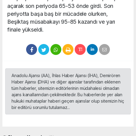
açarak son periyoda 65-53 önde girdi. Son
periyotta başa baş bir mücadele olurken,
Beşiktaş müsabakayı 95-85 kazandı ve yarı
finale yükseldi.
Anadolu Ajansı (AA), İhlas Haber Ajansı (İHA), Demirören
Haber Ajansı (DHA) ve diğer ajanslar tarafından eklenen
tüm haberler, sitemizin editörlerinin müdahalesi olmadan
ajans kanallarından çekilmektedir. Bu haberlerde yer alan
hukuki muhataplar haberi geçen ajanslar olup sitemizin hiç
bir editörü sorumlu tutulamaz...