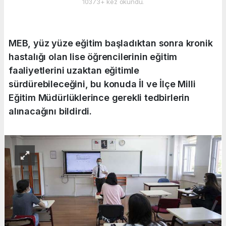
10373+ kez okundu.
MEB, yüz yüze eğitim başladıktan sonra kronik
hastalığı olan lise öğrencilerinin eğitim
faaliyetlerini uzaktan eğitimle
sürdürebileceğini, bu konuda İl ve İlçe Milli
Eğitim Müdürlüklerince gerekli tedbirlerin
alınacağını bildirdi.