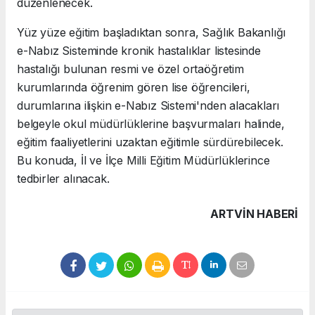
düzenlenecek.
Yüz yüze eğitim başladıktan sonra, Sağlık Bakanlığı
e-Nabız Sisteminde kronik hastalıklar listesinde
hastalığı bulunan resmi ve özel ortaöğretim
kurumlarında öğrenim gören lise öğrencileri,
durumlarına ilişkin e-Nabız Sistemi'nden alacakları
belgeyle okul müdürlüklerine başvurmaları halinde,
eğitim faaliyetlerini uzaktan eğitimle sürdürebilecek.
Bu konuda, İl ve İlçe Milli Eğitim Müdürlüklerince
tedbirler alınacak.
ARTVIN HABERİ