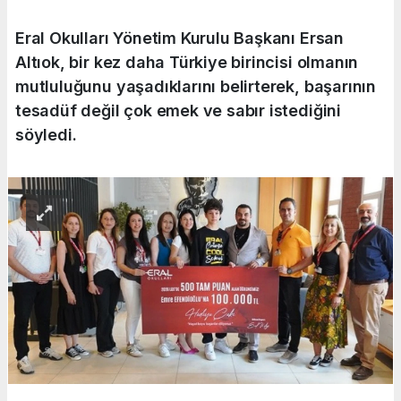
Eral Okulları Yönetim Kurulu Başkanı Ersan
Altıok, bir kez daha Türkiye birincisi olmanın
mutluluğunu yaşadıklarını belirterek, başarının
tesadüf değil çok emek ve sabır istediğini
söyledi.