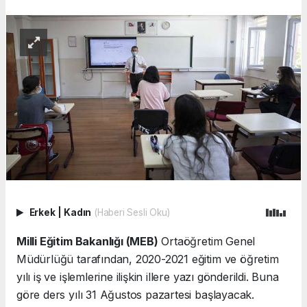
Erkek
|
Kadın
(Haberi Sesli Oku)
Milli Eğitim Bakanlığı (MEB)
Ortaöğretim Genel
Müdürlüğü tarafından, 2020-2021 eğitim ve öğretim
yılı iş ve işlemlerine ilişkin illere yazı gönderildi. Buna
göre ders yılı 31 Ağustos pazartesi başlayacak.