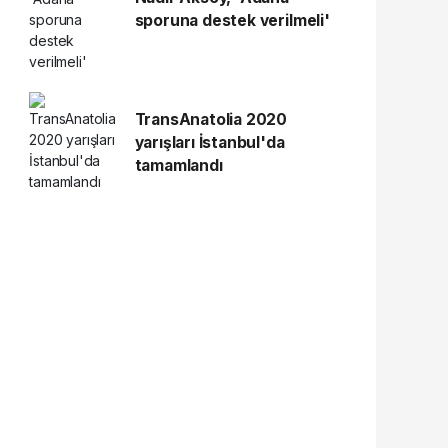
sporuna destek verilmeli'
TransAnatolia 2020
yarışları İstanbul'da
tamamlandı