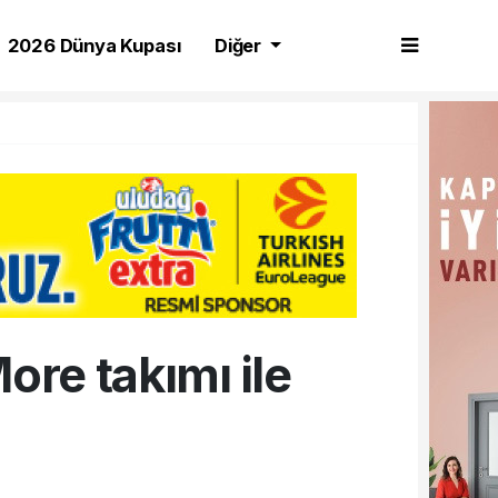
2026 Dünya Kupası
Diğer
ore takımı ile