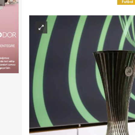
Futbol