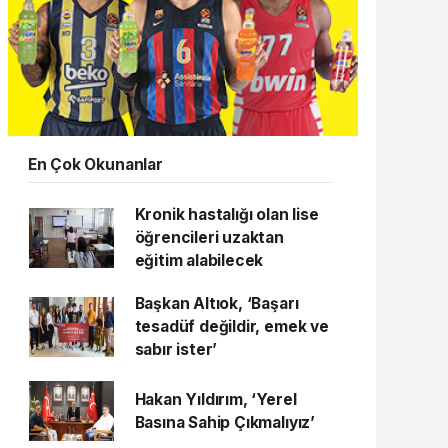
En Çok Okunanlar
Kronik hastalığı olan lise
öğrencileri uzaktan
eğitim alabilecek
Başkan Altıok, ‘Başarı
tesadüf değildir, emek ve
sabır ister’
Hakan Yıldırım, ‘Yerel
Basına Sahip Çıkmalıyız’