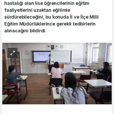
hastalığı olan lise öğrencilerinin eğitim
faaliyetlerini uzaktan eğitimle
sürdürebileceğini, bu konuda İl ve İlçe Milli
Eğitim Müdürlüklerince gerekli tedbirlerin
alınacağını bildirdi.