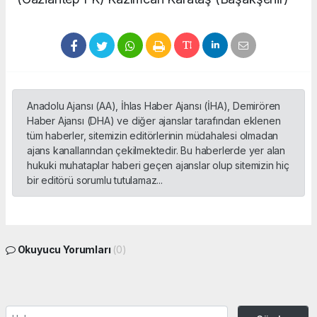
Anadolu Ajansı (AA), İhlas Haber Ajansı (İHA), Demirören
Haber Ajansı (DHA) ve diğer ajanslar tarafından eklenen
tüm haberler, sitemizin editörlerinin müdahalesi olmadan
ajans kanallarından çekilmektedir. Bu haberlerde yer alan
hukuki muhataplar haberi geçen ajanslar olup sitemizin hiç
bir editörü sorumlu tutulamaz...
Okuyucu Yorumları
(0)