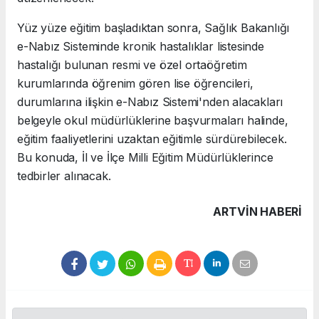
Yüz yüze eğitim başladıktan sonra, Sağlık Bakanlığı
e-Nabız Sisteminde kronik hastalıklar listesinde
hastalığı bulunan resmi ve özel ortaöğretim
kurumlarında öğrenim gören lise öğrencileri,
durumlarına ilişkin e-Nabız Sistemi'nden alacakları
belgeyle okul müdürlüklerine başvurmaları halinde,
eğitim faaliyetlerini uzaktan eğitimle sürdürebilecek.
Bu konuda, İl ve İlçe Milli Eğitim Müdürlüklerince
tedbirler alınacak.
ARTVIN HABERİ