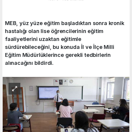
MEB, yüz yüze eğitim başladıktan sonra kronik
hastalığı olan lise öğrencilerinin eğitim
faaliyetlerini uzaktan eğitimle
sürdürebileceğini, bu konuda İl ve İlçe Milli
Eğitim Müdürlüklerince gerekli tedbirlerin
alınacağını bildirdi.