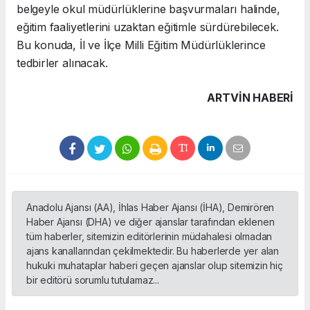
belgeyle okul müdürlüklerine başvurmaları halinde,
eğitim faaliyetlerini uzaktan eğitimle sürdürebilecek.
Bu konuda, İl ve İlçe Milli Eğitim Müdürlüklerince
tedbirler alınacak.
ARTVIN HABERİ
Anadolu Ajansı (AA), İhlas Haber Ajansı (İHA), Demirören
Haber Ajansı (DHA) ve diğer ajanslar tarafından eklenen
tüm haberler, sitemizin editörlerinin müdahalesi olmadan
ajans kanallarından çekilmektedir. Bu haberlerde yer alan
hukuki muhataplar haberi geçen ajanslar olup sitemizin hiç
bir editörü sorumlu tutulamaz...