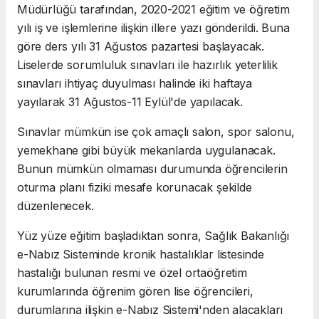
Müdürlüğü tarafından, 2020-2021 eğitim ve öğretim
yılı iş ve işlemlerine ilişkin illere yazı gönderildi. Buna
göre ders yılı 31 Ağustos pazartesi başlayacak.
Liselerde sorumluluk sınavları ile hazırlık yeterlilik
sınavları ihtiyaç duyulması halinde iki haftaya
yayılarak 31 Ağustos-11 Eylül'de yapılacak.
Sınavlar mümkün ise çok amaçlı salon, spor salonu,
yemekhane gibi büyük mekanlarda uygulanacak.
Bunun mümkün olmaması durumunda öğrencilerin
oturma planı fiziki mesafe korunacak şekilde
düzenlenecek.
Yüz yüze eğitim başladıktan sonra, Sağlık Bakanlığı
e-Nabız Sisteminde kronik hastalıklar listesinde
hastalığı bulunan resmi ve özel ortaöğretim
kurumlarında öğrenim gören lise öğrencileri,
durumlarına ilişkin e-Nabız Sistemi'nden alacakları