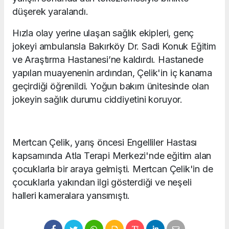
düşerek yaralandı.
Hızla olay yerine ulaşan sağlık ekipleri, genç
jokeyi ambulansla Bakırköy Dr. Sadi Konuk Eğitim
ve Araştırma Hastanesi’ne kaldırdı. Hastanede
yapılan muayenenin ardından, Çelik'in iç kanama
geçirdiği öğrenildi. Yoğun bakım ünitesinde olan
jokeyin sağlık durumu ciddiyetini koruyor.
Mertcan Çelik, yarış öncesi Engelliler Hastası
kapsamında Atla Terapi Merkezi'nde eğitim alan
çocuklarla bir araya gelmişti. Mertcan Çelik'in de
çocuklarla yakından ilgi gösterdiği ve neşeli
halleri kameralara yansımıştı.