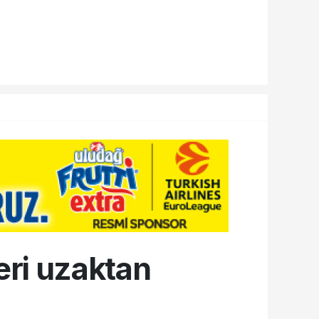
leri uzaktan