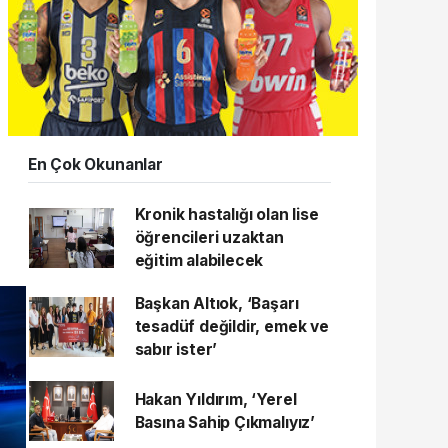
En Çok Okunanlar
Kronik hastalığı olan lise
öğrencileri uzaktan
eğitim alabilecek
Başkan Altıok, ‘Başarı
tesadüf değildir, emek ve
sabır ister’
Hakan Yıldırım, ‘Yerel
Basına Sahip Çıkmalıyız’