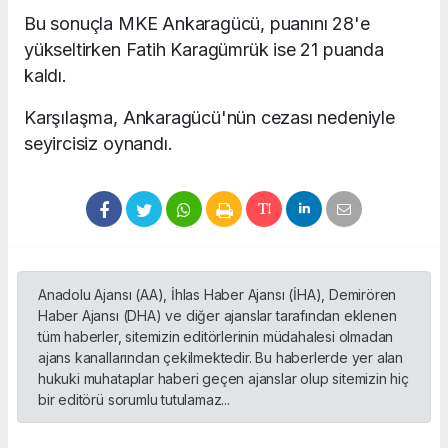
Bu sonuçla MKE Ankaragücü, puanını 28'e
yükseltirken Fatih Karagümrük ise 21 puanda
kaldı.
Karşılaşma, Ankaragücü'nün cezası nedeniyle
seyircisiz oynandı.
Anadolu Ajansı (AA), İhlas Haber Ajansı (İHA), Demirören
Haber Ajansı (DHA) ve diğer ajanslar tarafından eklenen
tüm haberler, sitemizin editörlerinin müdahalesi olmadan
ajans kanallarından çekilmektedir. Bu haberlerde yer alan
hukuki muhataplar haberi geçen ajanslar olup sitemizin hiç
bir editörü sorumlu tutulamaz...