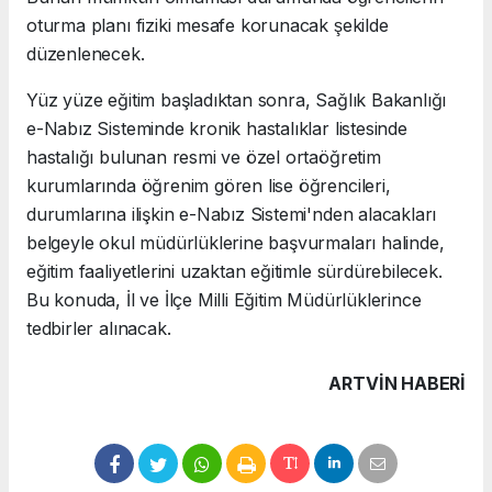
oturma planı fiziki mesafe korunacak şekilde
düzenlenecek.
Yüz yüze eğitim başladıktan sonra, Sağlık Bakanlığı
e-Nabız Sisteminde kronik hastalıklar listesinde
hastalığı bulunan resmi ve özel ortaöğretim
kurumlarında öğrenim gören lise öğrencileri,
durumlarına ilişkin e-Nabız Sistemi'nden alacakları
belgeyle okul müdürlüklerine başvurmaları halinde,
eğitim faaliyetlerini uzaktan eğitimle sürdürebilecek.
Bu konuda, İl ve İlçe Milli Eğitim Müdürlüklerince
tedbirler alınacak.
ARTVIN HABERİ