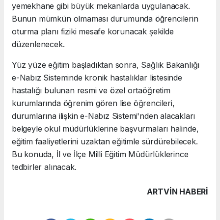
yemekhane gibi büyük mekanlarda uygulanacak.
Bunun mümkün olmaması durumunda öğrencilerin
oturma planı fiziki mesafe korunacak şekilde
düzenlenecek.
Yüz yüze eğitim başladıktan sonra, Sağlık Bakanlığı
e-Nabız Sisteminde kronik hastalıklar listesinde
hastalığı bulunan resmi ve özel ortaöğretim
kurumlarında öğrenim gören lise öğrencileri,
durumlarına ilişkin e-Nabız Sistemi'nden alacakları
belgeyle okul müdürlüklerine başvurmaları halinde,
eğitim faaliyetlerini uzaktan eğitimle sürdürebilecek.
Bu konuda, İl ve İlçe Milli Eğitim Müdürlüklerince
tedbirler alınacak.
ARTVIN HABERİ