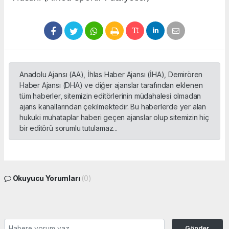
Anadolu Ajansı (AA), İhlas Haber Ajansı (İHA), Demirören
Haber Ajansı (DHA) ve diğer ajanslar tarafından eklenen
tüm haberler, sitemizin editörlerinin müdahalesi olmadan
ajans kanallarından çekilmektedir. Bu haberlerde yer alan
hukuki muhataplar haberi geçen ajanslar olup sitemizin hiç
bir editörü sorumlu tutulamaz...
Okuyucu Yorumları
(0)
Gönder