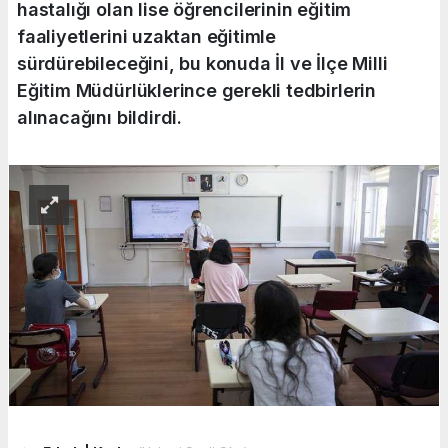
hastalığı olan lise öğrencilerinin eğitim
faaliyetlerini uzaktan eğitimle
sürdürebileceğini, bu konuda İl ve İlçe Milli
Eğitim Müdürlüklerince gerekli tedbirlerin
alınacağını bildirdi.