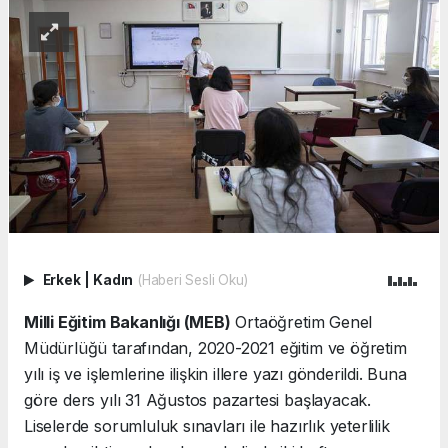
Erkek
|
Kadın
(Haberi Sesli Oku)
Milli Eğitim Bakanlığı (MEB)
Ortaöğretim Genel
Müdürlüğü tarafından, 2020-2021 eğitim ve öğretim
yılı iş ve işlemlerine ilişkin illere yazı gönderildi. Buna
göre ders yılı 31 Ağustos pazartesi başlayacak.
Liselerde sorumluluk sınavları ile hazırlık yeterlilik