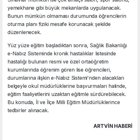
yemekhane gibi büyük mekanlarda uygulanacak.
Bunun mümkün olmaması durumunda öğrencilerin
oturma planı fiziki mesafe korunacak şekilde
düzenlenecek.
Yüz yüze eğitim başladıktan sonra, Sağlık Bakanlığı
e-Nabız Sisteminde kronik hastalıklar listesinde
hastalığı bulunan resmi ve özel ortaöğretim
kurumlarında öğrenim gören lise öğrencileri,
durumlarına ilişkin e-Nabız Sistemi'nden alacakları
belgeyle okul müdürlüklerine başvurmaları halinde,
eğitim faaliyetlerini uzaktan eğitimle sürdürebilecek.
Bu konuda, İl ve İlçe Milli Eğitim Müdürlüklerince
tedbirler alınacak.
ARTVIN HABERİ