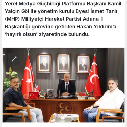
Yerel Medya Güçbirliği Platformu Başkanı Kamil
Yalçın Göl ile yönetim kurulu üyesi İsmet Tanlı,
(MHP) Milliyetçi Hareket Partisi Adana İl
Başkanlığı görevine getirilen Hakan Yıldırım’a
‘hayırlı olsun’ ziyaretinde bulundu.