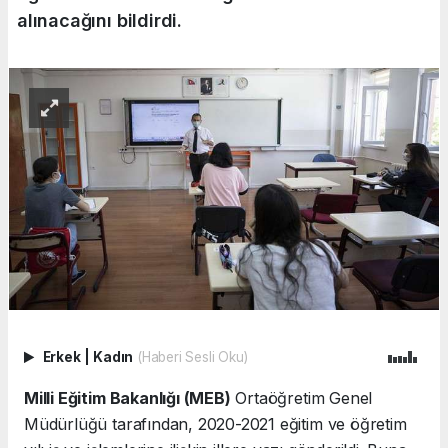
alınacağını bildirdi.
Erkek
|
Kadın
(Haberi Sesli Oku)
Milli Eğitim Bakanlığı (MEB)
Ortaöğretim Genel
Müdürlüğü tarafından, 2020-2021 eğitim ve öğretim