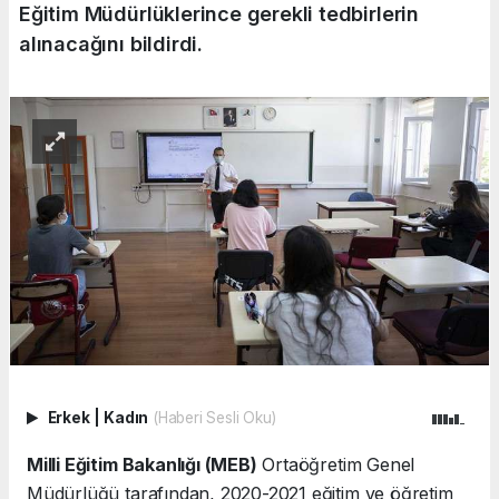
Eğitim Müdürlüklerince gerekli tedbirlerin
alınacağını bildirdi.
Erkek
|
Kadın
(Haberi Sesli Oku)
Milli Eğitim Bakanlığı (MEB)
Ortaöğretim Genel
Müdürlüğü tarafından, 2020-2021 eğitim ve öğretim