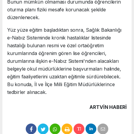
Bunun mümkün olmaması durumunda öğrencilerin
oturma planı fiziki mesafe korunacak şekilde
düzenlenecek.
Yüz yüze eğitim başladıktan sonra, Sağlık Bakanlığı
e-Nabız Sisteminde kronik hastalıklar listesinde
hastalığı bulunan resmi ve özel ortaöğretim
kurumlarında öğrenim gören lise öğrencileri,
durumlarına ilişkin e-Nabız Sistemi'nden alacakları
belgeyle okul müdürlüklerine başvurmaları halinde,
eğitim faaliyetlerini uzaktan eğitimle sürdürebilecek.
Bu konuda, İl ve İlçe Milli Eğitim Müdürlüklerince
tedbirler alınacak.
ARTVIN HABERİ