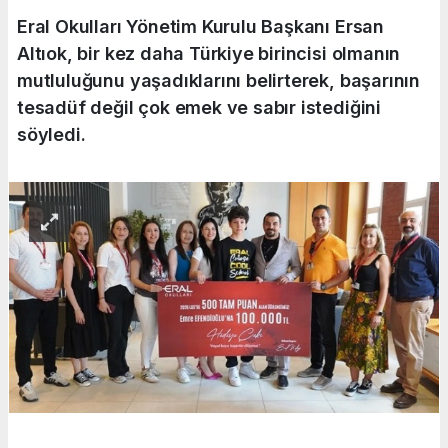
Eral Okulları Yönetim Kurulu Başkanı Ersan
Altıok, bir kez daha Türkiye birincisi olmanın
mutluluğunu yaşadıklarını belirterek, başarının
tesadüf değil çok emek ve sabır istediğini
söyledi.