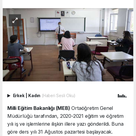
Erkek
|
Kadın
(Haberi Sesli Oku)
Milli Eğitim Bakanlığı (MEB)
Ortaöğretim Genel
Müdürlüğü tarafından, 2020-2021 eğitim ve öğretim
yılı iş ve işlemlerine ilişkin illere yazı gönderildi. Buna
göre ders yılı 31 Ağustos pazartesi başlayacak.