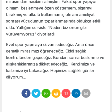
mirasımdan nasibimi almıştım. Fakat spor yapıyor
olmam, beslenmeye özen göstermem, sigarayı
bırakmış ve alkolü kullanmamış olmam ameliyat
sonrası vücudumun toparlanmasında oldukça etkili
oldu. Yattığım serviste “Neden biz onun gibi
yürüyemiyoruz” diyorlardı.
Evet spor yapmaya devam edeceğiz. Ama önce
genetik mirasımızı öğreneceğiz. Ciddi sağlık
kontrolünden geçeceğiz. Bundan sonra beslenme ve
alışkanlıklarımıza dikkat edeceğiz. Kendimize ve
kalbimize iyi bakacağız. Hepimize sağlıklı günler
diliyorum…