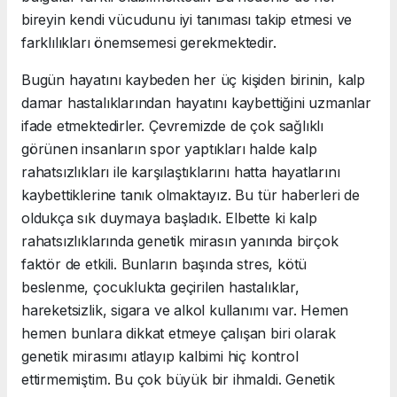
bireyin kendi vücudunu iyi tanıması takip etmesi ve
farklılıkları önemsemesi gerekmektedir.
Bugün hayatını kaybeden her üç kişiden birinin, kalp
damar hastalıklarından hayatını kaybettiğini uzmanlar
ifade etmektedirler. Çevremizde de çok sağlıklı
görünen insanların spor yaptıkları halde kalp
rahatsızlıkları ile karşılaştıklarını hatta hayatlarını
kaybettiklerine tanık olmaktayız. Bu tür haberleri de
oldukça sık duymaya başladık. Elbette ki kalp
rahatsızlıklarında genetik mirasın yanında birçok
faktör de etkili. Bunların başında stres, kötü
beslenme, çocuklukta geçirilen hastalıklar,
hareketsizlik, sigara ve alkol kullanımı var. Hemen
hemen bunlara dikkat etmeye çalışan biri olarak
genetik mirasımı atlayıp kalbimi hiç kontrol
ettirmemiştim. Bu çok büyük bir ihmaldi. Genetik