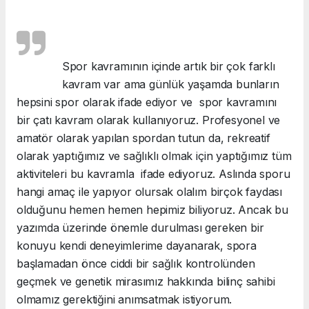
Spor kavramının içinde artık bir çok farklı
kavram var ama günlük yaşamda bunların
hepsini spor olarak ifade ediyor ve spor kavramını
bir çatı kavram olarak kullanıyoruz. Profesyonel ve
amatör olarak yapılan spordan tutun da, rekreatif
olarak yaptığımız ve sağlıklı olmak için yaptığımız tüm
aktiviteleri bu kavramla ifade ediyoruz. Aslında sporu
hangi amaç ile yapıyor olursak olalım birçok faydası
olduğunu hemen hemen hepimiz biliyoruz. Ancak bu
yazımda üzerinde önemle durulması gereken bir
konuyu kendi deneyimlerime dayanarak, spora
başlamadan önce ciddi bir sağlık kontrolünden
geçmek ve genetik mirasımız hakkında bilinç sahibi
olmamız gerektiğini anımsatmak istiyorum.