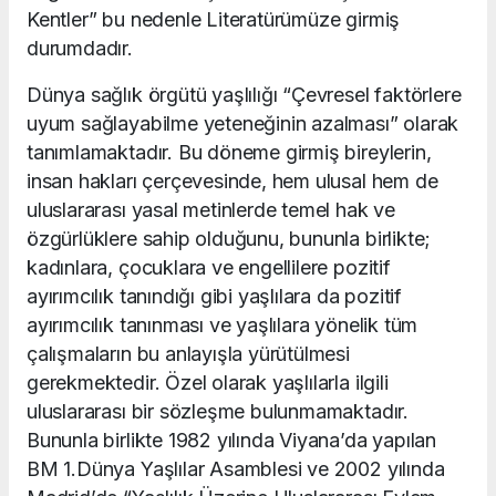
Kentler” bu nedenle Literatürümüze girmiş
durumdadır.
Dünya sağlık örgütü yaşlılığı “Çevresel faktörlere
uyum sağlayabilme yeteneğinin azalması” olarak
tanımlamaktadır. Bu döneme girmiş bireylerin,
insan hakları çerçevesinde, hem ulusal hem de
uluslararası yasal metinlerde temel hak ve
özgürlüklere sahip olduğunu, bununla birlikte;
kadınlara, çocuklara ve engellilere pozitif
ayırımcılık tanındığı gibi yaşlılara da pozitif
ayırımcılık tanınması ve yaşlılara yönelik tüm
çalışmaların bu anlayışla yürütülmesi
gerekmektedir. Özel olarak yaşlılarla ilgili
uluslararası bir sözleşme bulunmamaktadır.
Bununla birlikte 1982 yılında Viyana’da yapılan
BM 1.Dünya Yaşlılar Asamblesi ve 2002 yılında