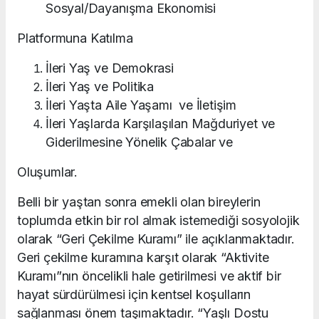
Sosyal/Dayanışma Ekonomisi
Platformuna Katılma
İleri Yaş ve Demokrasi
İleri Yaş ve Politika
İleri Yaşta Aile Yaşamı ve İletişim
İleri Yaşlarda Karşılaşılan Mağduriyet ve
Giderilmesine Yönelik Çabalar ve
Oluşumlar.
Belli bir yaştan sonra emekli olan bireylerin
toplumda etkin bir rol almak istemediği sosyolojik
olarak “Geri Çekilme Kuramı” ile açıklanmaktadır.
Geri çekilme kuramına karşıt olarak “Aktivite
Kuramı”nın öncelikli hale getirilmesi ve aktif bir
hayat sürdürülmesi için kentsel koşulların
sağlanması önem taşımaktadır. “Yaşlı Dostu