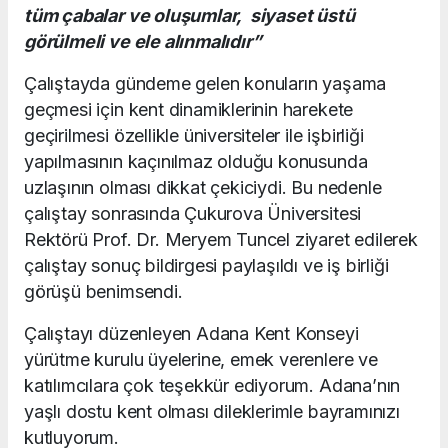
tüm çabalar ve oluşumlar, siyaset üstü
görülmeli ve ele alınmalıdır”
Çalıştayda gündeme gelen konuların yaşama
geçmesi için kent dinamiklerinin harekete
geçirilmesi özellikle üniversiteler ile işbirliği
yapılmasının kaçınılmaz olduğu konusunda
uzlaşının olması dikkat çekiciydi. Bu nedenle
çalıştay sonrasında Çukurova Üniversitesi
Rektörü Prof. Dr. Meryem Tuncel ziyaret edilerek
çalıştay sonuç bildirgesi paylaşıldı ve iş birliği
görüşü benimsendi.
Çalıştayı düzenleyen Adana Kent Konseyi
yürütme kurulu üyelerine, emek verenlere ve
katılımcılara çok teşekkür ediyorum. Adana’nın
yaşlı dostu kent olması dileklerimle bayramınızı
kutluyorum.