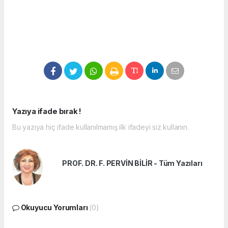
Yazıya ifade bırak !
Bu yazıya hiç ifade kullanılmamış ilk ifadeyi siz kullanın.
PROF. DR. F. PERVİN BİLİR - Tüm Yazıları
Okuyucu Yorumları
(0)