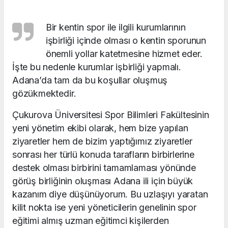
Bir kentin spor ile ilgili kurumlarının
işbirliği içinde olması o kentin sporunun
önemli yollar katetmesine hizmet eder.
İşte bu nedenle kurumlar işbirliği yapmalı.
Adana’da tam da bu koşullar oluşmuş
gözükmektedir.
Çukurova Üniversitesi Spor Bilimleri Fakültesinin
yeni yönetim ekibi olarak, hem bize yapılan
ziyaretler hem de bizim yaptığımız ziyaretler
sonrası her türlü konuda tarafların birbirlerine
destek olması birbirini tamamlaması yönünde
görüş birliğinin oluşması Adana ili için büyük
kazanım diye düşünüyorum. Bu uzlaşıyı yaratan
kilit nokta ise yeni yöneticilerin genelinin spor
eğitimi almış uzman eğitimci kişilerden