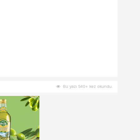
Bu yazı 540+ kez okundu.