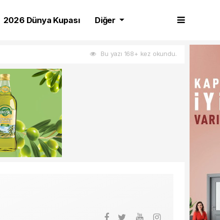
2026 Dünya Kupası
Diğer
Bu yazı 168+ kez okundu.