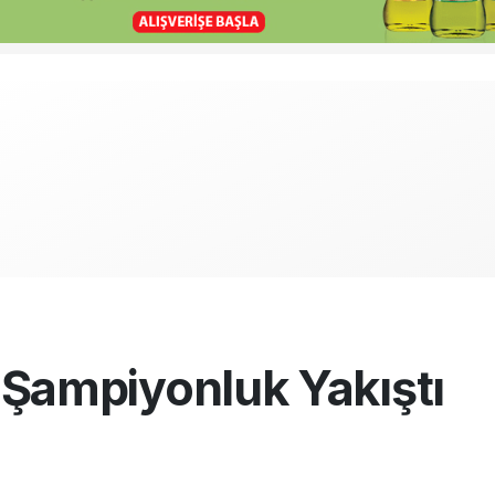
Şampiyonluk Yakıştı